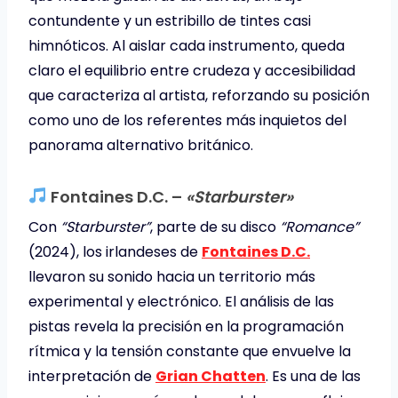
contundente y un estribillo de tintes casi
himnóticos. Al aislar cada instrumento, queda
claro el equilibrio entre crudeza y accesibilidad
que caracteriza al artista, reforzando su posición
como uno de los referentes más inquietos del
panorama alternativo británico.
Fontaines D.C. –
«Starburster»
Con
“Starburster”
, parte de su disco
“Romance”
(2024), los irlandeses de
Fontaines D.C.
llevaron su sonido hacia un territorio más
experimental y electrónico. El análisis de las
pistas revela la precisión en la programación
rítmica y la tensión constante que envuelve la
interpretación de
Grian Chatten
. Es una de las