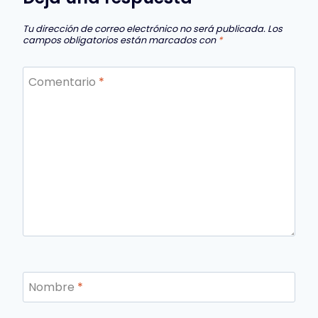
Tu dirección de correo electrónico no será publicada.
Los
campos obligatorios están marcados con
*
Comentario
*
Nombre
*