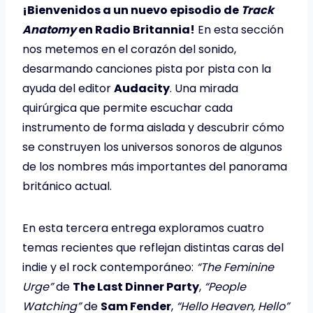
¡Bienvenidos a un nuevo episodio de
Track
Anatomy
en Radio Britannia!
En esta sección
nos metemos en el corazón del sonido,
desarmando canciones pista por pista con la
ayuda del editor
Audacity
. Una mirada
quirúrgica que permite escuchar cada
instrumento de forma aislada y descubrir cómo
se construyen los universos sonoros de algunos
de los nombres más importantes del panorama
británico actual.
En esta tercera entrega exploramos cuatro
temas recientes que reflejan distintas caras del
indie y el rock contemporáneo:
“The Feminine
Urge”
de
The Last Dinner Party
,
“People
Watching”
de
Sam Fender
,
“Hello Heaven, Hello”