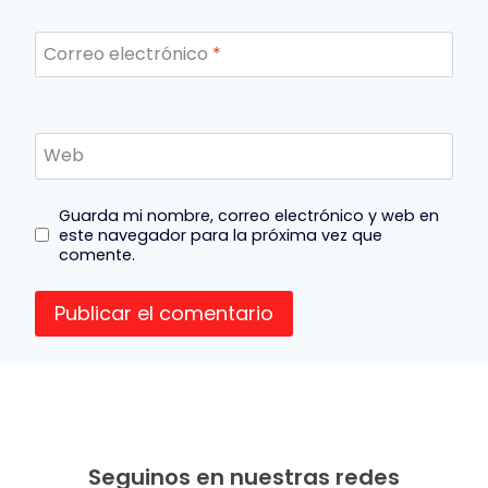
Correo electrónico
*
Web
Guarda mi nombre, correo electrónico y web en
este navegador para la próxima vez que
comente.
Seguinos en nuestras redes