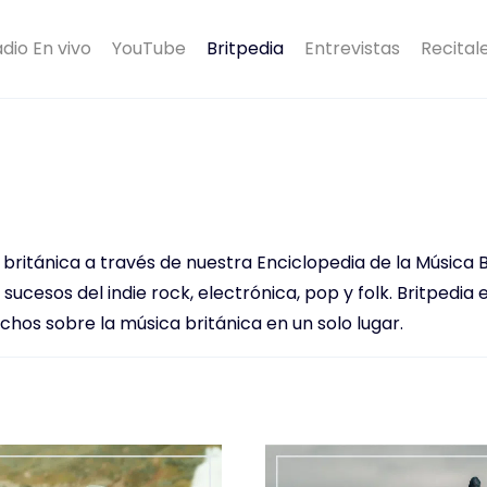
dio En vivo
YouTube
Britpedia
Entrevistas
Recital
 británica a través de nuestra Enciclopedia de la Música 
sucesos del indie rock, electrónica, pop y folk. Britpedia 
hos sobre la música británica en un solo lugar.