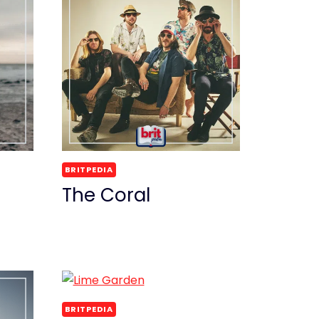
BRITPEDIA
The Coral
BRITPEDIA