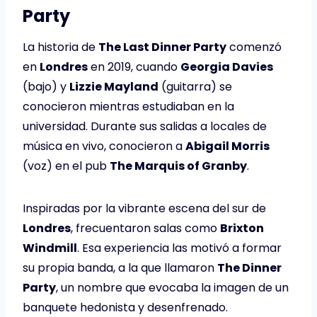
Party
La historia de
The Last Dinner Party
comenzó
en
Londres
en 2019, cuando
Georgia Davies
(bajo) y
Lizzie Mayland
(guitarra) se
conocieron mientras estudiaban en la
universidad. Durante sus salidas a locales de
música en vivo, conocieron a
Abigail Morris
(voz) en el pub
The Marquis of Granby
.
Inspiradas por la vibrante escena del sur de
Londres
, frecuentaron salas como
Brixton
Windmill
. Esa experiencia las motivó a formar
su propia banda, a la que llamaron
The Dinner
Party
, un nombre que evocaba la imagen de un
banquete hedonista y desenfrenado.