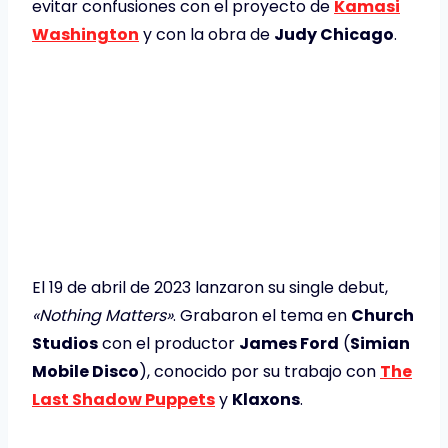
evitar confusiones con el proyecto de
Kamasi
Washington
y con la obra de
Judy Chicago
.
El 19 de abril de 2023 lanzaron su single debut,
«Nothing Matters»
. Grabaron el tema en
Church
Studios
con el productor
James Ford
(
Simian
Mobile Disco
), conocido por su trabajo con
The
Last Shadow Puppets
y
Klaxons
.