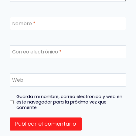
Nombre
*
Correo electrónico
*
Web
Guarda mi nombre, correo electrónico y web en
este navegador para la próxima vez que
comente.