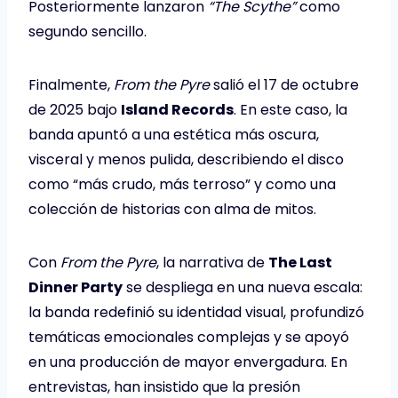
Posteriormente lanzaron
“The Scythe”
como
segundo sencillo.
Finalmente,
From the Pyre
salió el 17 de octubre
de 2025 bajo
Island Records
. En este caso, la
banda apuntó a una estética más oscura,
visceral y menos pulida, describiendo el disco
como “más crudo, más terroso” y como una
colección de historias con alma de mitos.
Con
From the Pyre
, la narrativa de
The Last
Dinner Party
se despliega en una nueva escala:
la banda redefinió su identidad visual, profundizó
temáticas emocionales complejas y se apoyó
en una producción de mayor envergadura. En
entrevistas, han insistido que la presión