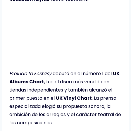
Prelude to Ecstasy
debutó en el número 1 del
UK
Albums Chart
, fue el disco más vendido en
tiendas independientes y también alcanzó el
primer puesto en el
UK Vinyl Chart
. La prensa
especializada elogió su propuesta sonora, la
ambición de los arreglos y el carácter teatral de
las composiciones.