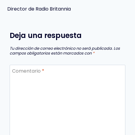
Director de Radio Britannia
Deja una respuesta
Tu dirección de correo electrónico no será publicada.
Los
campos obligatorios están marcados con
*
Comentario
*