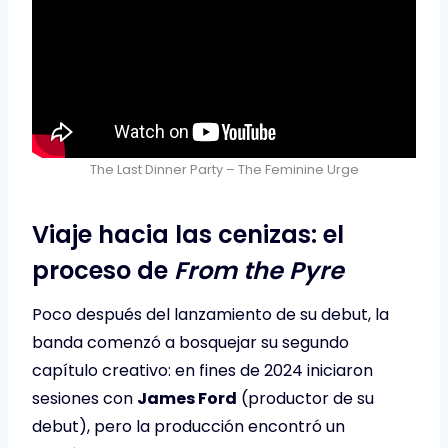
The Last Dinner Party – The Feminine Urge
Viaje hacia las cenizas: el
proceso de
From the Pyre
Poco después del lanzamiento de su debut, la
banda comenzó a bosquejar su segundo
capítulo creativo: en fines de 2024 iniciaron
sesiones con
James Ford
(productor de su
debut), pero la producción encontró un