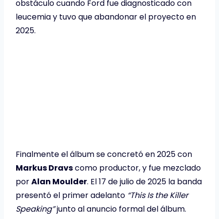
obstáculo cuando Ford fue diagnosticado con
leucemia y tuvo que abandonar el proyecto en
2025.
Finalmente el álbum se concretó en 2025 con
Markus Dravs
como productor, y fue mezclado
por
Alan Moulder
. El 17 de julio de 2025 la banda
presentó el primer adelanto
“This Is the Killer
Speaking”
junto al anuncio formal del álbum.