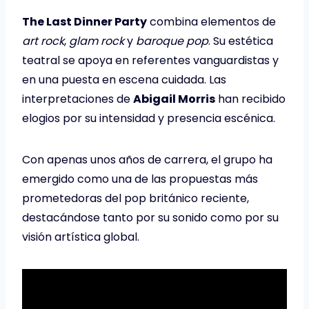
The Last Dinner Party
combina elementos de
art rock
,
glam rock
y
baroque pop
. Su estética
teatral se apoya en referentes vanguardistas y
en una puesta en escena cuidada. Las
interpretaciones de
Abigail Morris
han recibido
elogios por su intensidad y presencia escénica.
Con apenas unos años de carrera, el grupo ha
emergido como una de las propuestas más
prometedoras del pop británico reciente,
destacándose tanto por su sonido como por su
visión artística global.