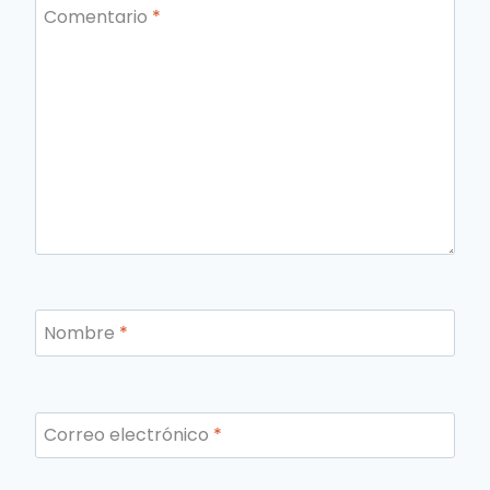
Comentario
*
Nombre
*
Correo electrónico
*