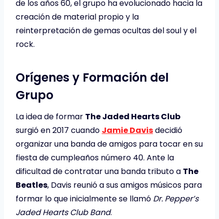
de los años 60, el grupo ha evolucionado hacia la
creación de material propio y la
reinterpretación de gemas ocultas del soul y el
rock.​
Orígenes y Formación del
Grupo
La idea de formar
The Jaded Hearts Club
surgió en 2017 cuando
Jamie Davis
decidió
organizar una banda de amigos para tocar en su
fiesta de cumpleaños número 40. Ante la
dificultad de contratar una banda tributo a
The
Beatles
, Davis reunió a sus amigos músicos para
formar lo que inicialmente se llamó
Dr. Pepper’s
Jaded Hearts Club Band
.