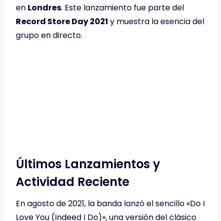
en
Londres
. Este lanzamiento fue parte del
Record Store Day 2021
y muestra la esencia del
grupo en directo. ​
Últimos Lanzamientos y
Actividad Reciente
En agosto de 2021, la banda lanzó el sencillo «Do I
Love You (Indeed I Do)», una versión del clásico