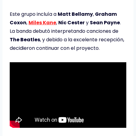
Este grupo incluía a
Matt Bellamy
,
Graham
Coxon
,
Miles Kane
,
Nic Cester
y
Sean Payne
.
La banda debutó interpretando canciones de
The Beatles
, y debido a la excelente recepción,
decidieron continuar con el proyecto.