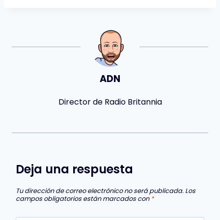
ADN
Director de Radio Britannia
Deja una respuesta
Tu dirección de correo electrónico no será publicada.
Los
campos obligatorios están marcados con
*