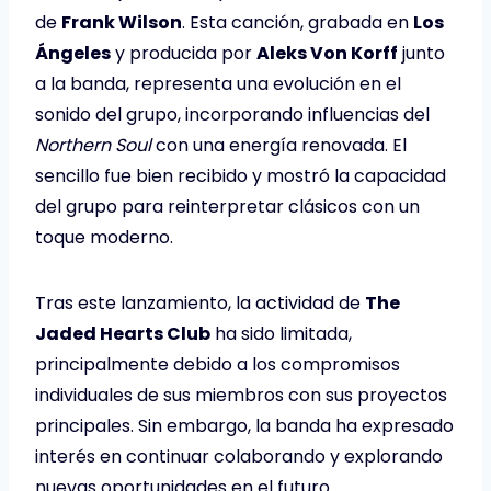
de
Frank Wilson
. Esta canción, grabada en
Los
Ángeles
y producida por
Aleks Von Korff
junto
a la banda, representa una evolución en el
sonido del grupo, incorporando influencias del
Northern Soul
con una energía renovada. El
sencillo fue bien recibido y mostró la capacidad
del grupo para reinterpretar clásicos con un
toque moderno.
Tras este lanzamiento, la actividad de
The
Jaded Hearts Club
ha sido limitada,
principalmente debido a los compromisos
individuales de sus miembros con sus proyectos
principales. Sin embargo, la banda ha expresado
interés en continuar colaborando y explorando
nuevas oportunidades en el futuro. ​