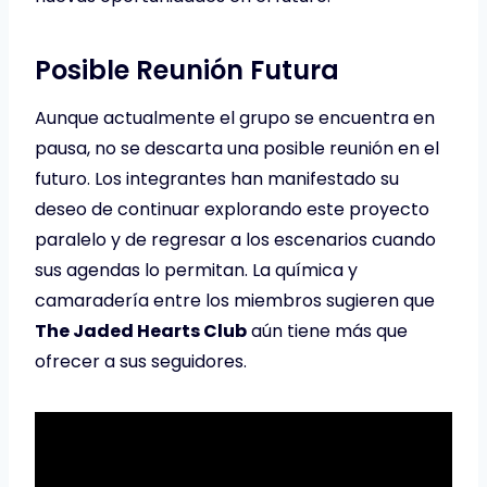
Posible Reunión Futura
Aunque actualmente el grupo se encuentra en
pausa, no se descarta una posible reunión en el
futuro. Los integrantes han manifestado su
deseo de continuar explorando este proyecto
paralelo y de regresar a los escenarios cuando
sus agendas lo permitan. La química y
camaradería entre los miembros sugieren que
The Jaded Hearts Club
aún tiene más que
ofrecer a sus seguidores.