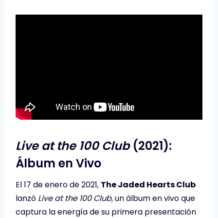
Live at the 100 Club
(2021):
Álbum en Vivo
El 17 de enero de 2021,
The Jaded Hearts Club
lanzó
Live at the 100 Club
, un álbum en vivo que
captura la energía de su primera presentación