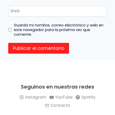
Web
Guarda mi nombre, correo electrónico y web en
este navegador para la próxima vez que
comente.
Seguinos en nuestras redes
Instagram
YouTube
Spotify
Contacto