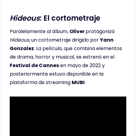
Hideous
: El cortometraje
Paralelamente al álbum,
Oliver
protagonizó
Hideous
, un cortometraje dirigido por
Yann
Gonzalez
. La película, que combina elementos
de drama, horror y musical, se estrenó en el
Festival de Cannes
en mayo de 2022 y
posteriormente estuvo disponible en la
plataforma de streaming
MUBI
.