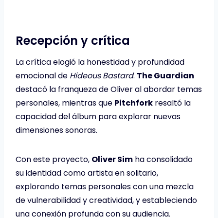
Recepción y crítica
La crítica elogió la honestidad y profundidad
emocional de
Hideous Bastard
.
The Guardian
destacó la franqueza de Oliver al abordar temas
personales, mientras que
Pitchfork
resaltó la
capacidad del álbum para explorar nuevas
dimensiones sonoras.
Con este proyecto,
Oliver Sim
ha consolidado
su identidad como artista en solitario,
explorando temas personales con una mezcla
de vulnerabilidad y creatividad, y estableciendo
una conexión profunda con su audiencia.