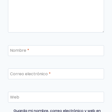
Nombre
*
Correo electrónico
*
Web
Guarda mi nombre, correo electrónico y web en