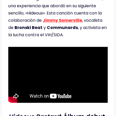
una experiencia que abordó en su siguiente
sencillo, «Hideous». Esta canción cuenta con la
colaboración de
Jimmy Somerville
, vocalista
de
Bronski Beat
y
Communards
, y activista en
la lucha contra el VIH/SIDA.