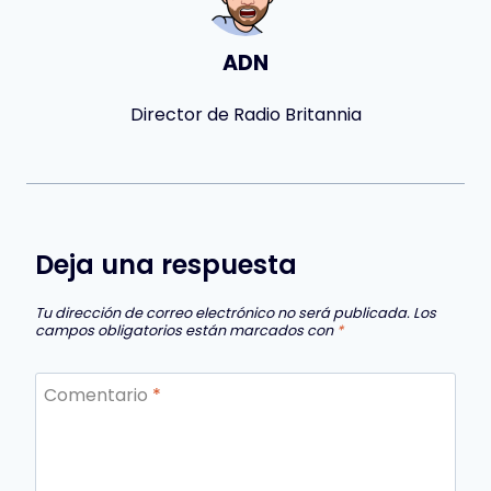
ADN
Director de Radio Britannia
Deja una respuesta
Tu dirección de correo electrónico no será publicada.
Los
campos obligatorios están marcados con
*
Comentario
*