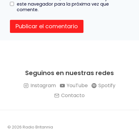
este navegador para la próxima vez que
comente.
Seguinos en nuestras redes
Instagram
YouTube
Spotify
Contacto
© 2026 Radio Britannia