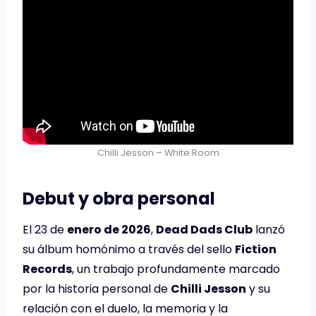
Chilli Jesson – White Room
Debut y obra personal
El 23 de
enero de 2026
,
Dead Dads Club
lanzó
su álbum homónimo a través del sello
Fiction
Records
, un trabajo profundamente marcado
por la historia personal de
Chilli Jesson
y su
relación con el duelo, la memoria y la