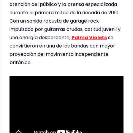
atención del público y la prensa especializada
durante la primera mitad de la década de 2010.
Con un sonido robusto de garage rock
impulsado por guitarras crudas, actitud juvenil y
una energía desbordante,
Palma Violets
se
convirtieron en una de las bandas con mayor
proyección del movimiento independiente
británico.