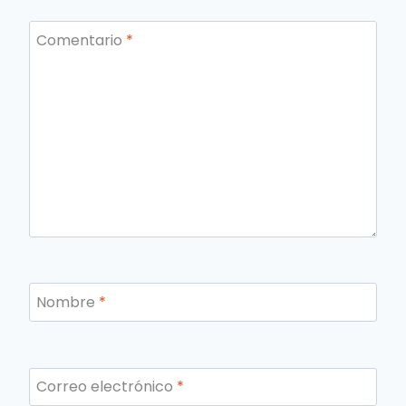
Comentario
*
Nombre
*
Correo electrónico
*