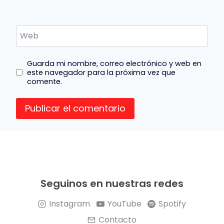
Web
Guarda mi nombre, correo electrónico y web en
este navegador para la próxima vez que
comente.
Seguinos en nuestras redes
Instagram
YouTube
Spotify
Contacto