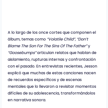
A lo largo de los once cortes que componen el
álbum, temas como
“Volatile Child”
,
“Don’t
Blame The Son For The Sins Of The Father”
y
“Goosebumps”
articulan relatos que hablan de
aislamiento, rupturas internas y confrontación
con el pasado. En entrevistas recientes, Jesson
explicó que muchas de estas canciones nacen
de recuerdos específicos y de escenas
mentales que lo llevaron a revisitar momentos
difíciles de su adolescencia, transformándolos
en narrativa sonora.