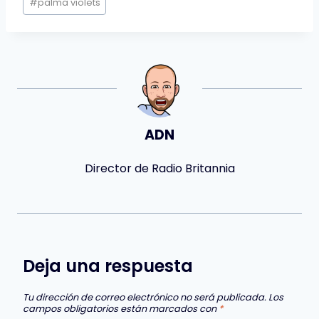
#
palma violets
ADN
Director de Radio Britannia
Deja una respuesta
Tu dirección de correo electrónico no será publicada.
Los
campos obligatorios están marcados con
*