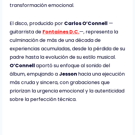
transformación emocional.
El disco, producido por
Carlos O’Connell
—
guitarrista de
Fontaines D.C.
—, representa la
culminación de más de una década de
experiencias acumuladas, desde la pérdida de su
padre hasta la evolución de su estilo musical.
O’Connell
aportó su enfoque al sonido del
álbum, empujando a
Jesson
hacia una ejecución
más cruda y sincera, con grabaciones que
priorizan la urgencia emocional y la autenticidad
sobre la perfección técnica.