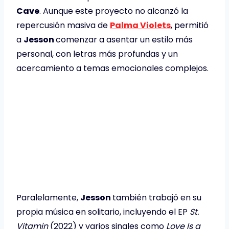
Cave
. Aunque este proyecto no alcanzó la
repercusión masiva de
Palma Violets
, permitió
a
Jesson
comenzar a asentar un estilo más
personal, con letras más profundas y un
acercamiento a temas emocionales complejos.
Paralelamente,
Jesson
también trabajó en su
propia música en solitario, incluyendo el EP
St.
Vitamin
(2022) y varios singles como
Love Is a