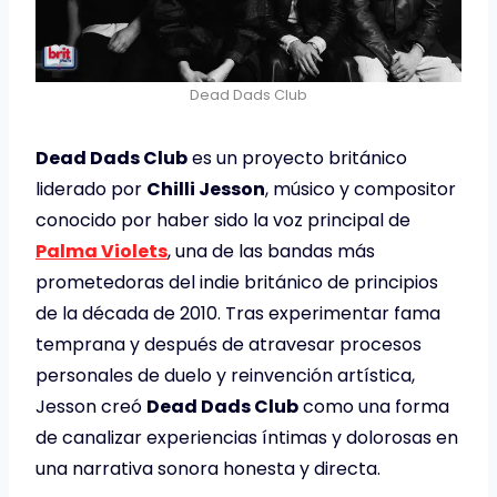
Dead Dads Club
Dead Dads Club
es un proyecto británico
liderado por
Chilli Jesson
, músico y compositor
conocido por haber sido la voz principal de
Palma Violets
, una de las bandas más
prometedoras del indie británico de principios
de la década de 2010. Tras experimentar fama
temprana y después de atravesar procesos
personales de duelo y reinvención artística,
Jesson creó
Dead Dads Club
como una forma
de canalizar experiencias íntimas y dolorosas en
una narrativa sonora honesta y directa.