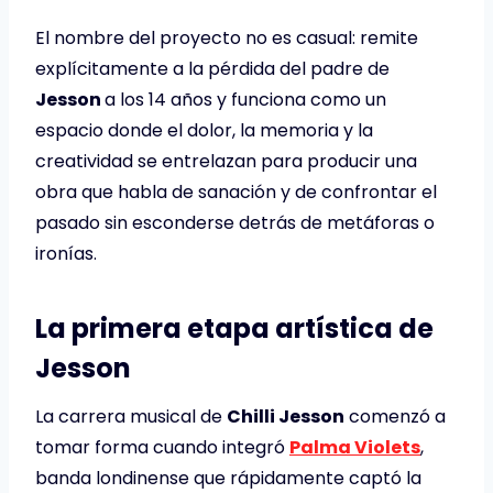
El nombre del proyecto no es casual: remite
explícitamente a la pérdida del padre de
Jesson
a los 14 años y funciona como un
espacio donde el dolor, la memoria y la
creatividad se entrelazan para producir una
obra que habla de sanación y de confrontar el
pasado sin esconderse detrás de metáforas o
ironías.
La primera etapa artística de
Jesson
La carrera musical de
Chilli Jesson
comenzó a
tomar forma cuando integró
Palma Violets
,
banda londinense que rápidamente captó la