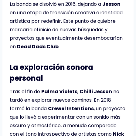
La banda se disolvió en 2016, dejando a
Jesson
en una etapa de transición creativa e identidad
artística por redefinir. Este punto de quiebre
marcaría el inicio de nuevas búsquedas y
proyectos que eventualmente desembocarían
en
Dead Dads Club
.
La exploración sonora
personal
Tras el fin de
Palma Violets
,
Chilli Jesson
no
tardó en explorar nuevos caminos. En 2018
formó la banda
Crewel Intentions
, un proyecto
que lo llevó a experimentar con un sonido más
oscuro y atmosférico, a menudo comparado
con el tono introspectivo de artistas como
Nick