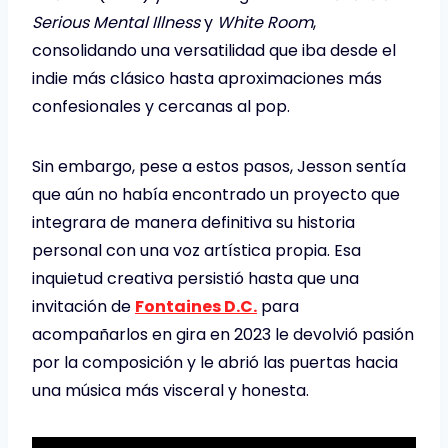
Serious Mental Illness
y
White Room
,
consolidando una versatilidad que iba desde el
indie más clásico hasta aproximaciones más
confesionales y cercanas al pop.
Sin embargo, pese a estos pasos, Jesson sentía
que aún no había encontrado un proyecto que
integrara de manera definitiva su historia
personal con una voz artística propia. Esa
inquietud creativa persistió hasta que una
invitación de
Fontaines D.C.
para
acompañarlos en gira en 2023 le devolvió pasión
por la composición y le abrió las puertas hacia
una música más visceral y honesta.