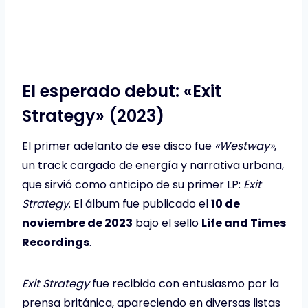
El esperado debut: «Exit
Strategy» (2023)
El primer adelanto de ese disco fue
«Westway»
,
un track cargado de energía y narrativa urbana,
que sirvió como anticipo de su primer LP:
Exit
Strategy
. El álbum fue publicado el
10 de
noviembre de 2023
bajo el sello
Life and Times
Recordings
.
Exit Strategy
fue recibido con entusiasmo por la
prensa británica, apareciendo en diversas listas