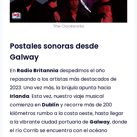
The Clockworks
Postales sonoras desde
Galway
En
Radio Britannia
despedimos el año
repasando a los artistas más destacados de
2023. Una vez más, la brújula apunta hacia
Irlanda
. Esta vez, nuestro viaje musical
comienza en
Dublín
y recorre más de 200
kilómetros rumbo a la costa oeste, hasta llegar
a la vibrante ciudad portuaria de
Galway
, donde
el río Corrib se encuentra con el océano