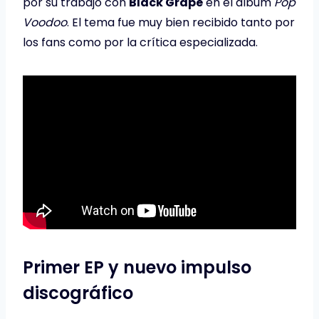
por su trabajo con
Black Grape
en el álbum
Pop
Voodoo
. El tema fue muy bien recibido tanto por
los fans como por la crítica especializada.
Primer EP y nuevo impulso
discográfico