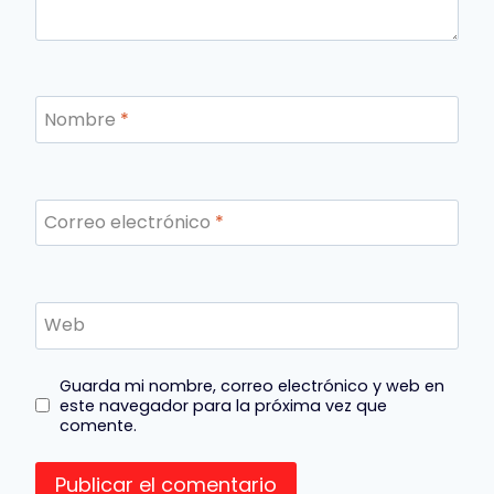
Nombre
*
Correo electrónico
*
Web
Guarda mi nombre, correo electrónico y web en
este navegador para la próxima vez que
comente.