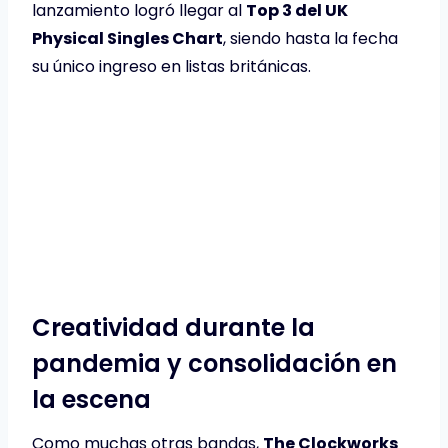
lanzamiento logró llegar al
Top 3 del UK
Physical Singles Chart
, siendo hasta la fecha
su único ingreso en listas británicas.
Creatividad durante la
pandemia y consolidación en
la escena
Como muchas otras bandas,
The Clockworks