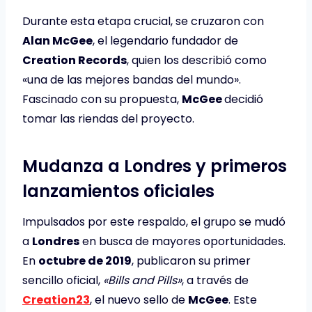
Durante esta etapa crucial, se cruzaron con
Alan McGee
, el legendario fundador de
Creation Records
, quien los describió como
«una de las mejores bandas del mundo».
Fascinado con su propuesta,
McGee
decidió
tomar las riendas del proyecto.
Mudanza a Londres y primeros
lanzamientos oficiales
Impulsados por este respaldo, el grupo se mudó
a
Londres
en busca de mayores oportunidades.
En
octubre de 2019
, publicaron su primer
sencillo oficial,
«Bills and Pills»
, a través de
Creation23
, el nuevo sello de
McGee
. Este