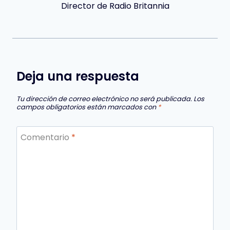
Director de Radio Britannia
Deja una respuesta
Tu dirección de correo electrónico no será publicada.
Los
campos obligatorios están marcados con
*
Comentario
*