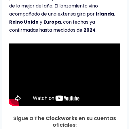
de lo mejor del año. El lanzamiento vino
acompañado de una extensa gira por
Irlanda
,
Reino Unido
y
Europa
, con fechas ya
confirmadas hasta mediados de
2024
.
Sigue a
The Clockworks
en su cuentas
oficiales: