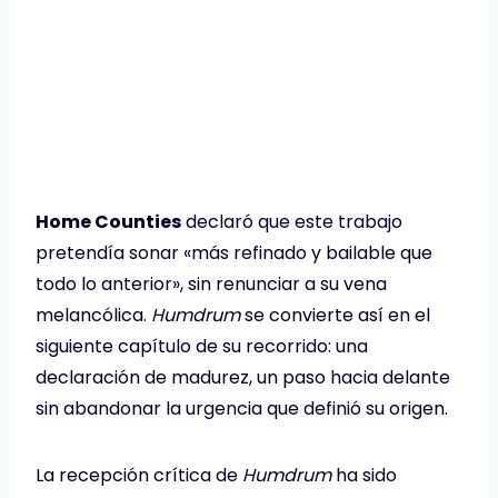
Home Counties
declaró que este trabajo
pretendía sonar «más refinado y bailable que
todo lo anterior», sin renunciar a su vena
melancólica.
Humdrum
se convierte así en el
siguiente capítulo de su recorrido: una
declaración de madurez, un paso hacia delante
sin abandonar la urgencia que definió su origen.
La recepción crítica de
Humdrum
ha sido