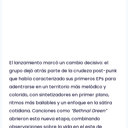
El lanzamiento marcó un cambio decisivo: el
grupo dejó atrás parte de la crudeza post-punk
que había caracterizado sus primeros EPs para
adentrarse en un territorio más melódico y
colorido, con sintetizadores en primer plano,
ritmos más bailables y un enfoque en la sátira
cotidiana. Canciones como
“Bethnal Green”
abrieron esta nueva etapa, combinando
observaciones sobre la vida en el este de