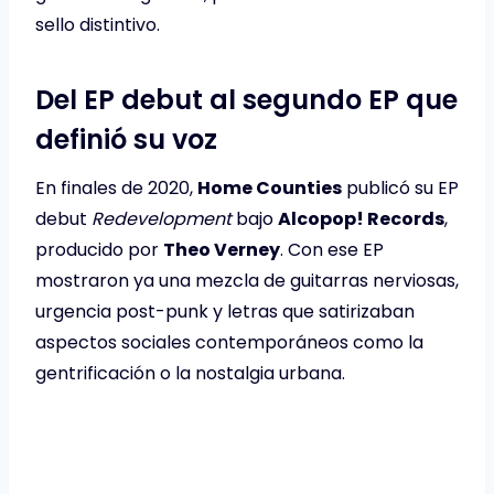
sello distintivo.
Del EP debut al segundo EP que
definió su voz
En finales de 2020,
Home Counties
publicó su EP
debut
Redevelopment
bajo
Alcopop! Records
,
producido por
Theo Verney
. Con ese EP
mostraron ya una mezcla de guitarras nerviosas,
urgencia post-punk y letras que satirizaban
aspectos sociales contemporáneos como la
gentrificación o la nostalgia urbana.