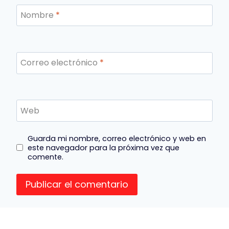
Nombre
*
Correo electrónico
*
Web
Guarda mi nombre, correo electrónico y web en
este navegador para la próxima vez que
comente.