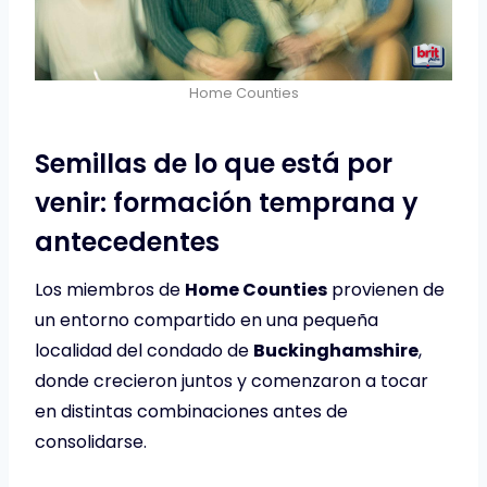
Home Counties
Semillas de lo que está por
venir: formación temprana y
antecedentes
Los miembros de
Home Counties
provienen de
un entorno compartido en una pequeña
localidad del condado de
Buckinghamshire
,
donde crecieron juntos y comenzaron a tocar
en distintas combinaciones antes de
consolidarse.