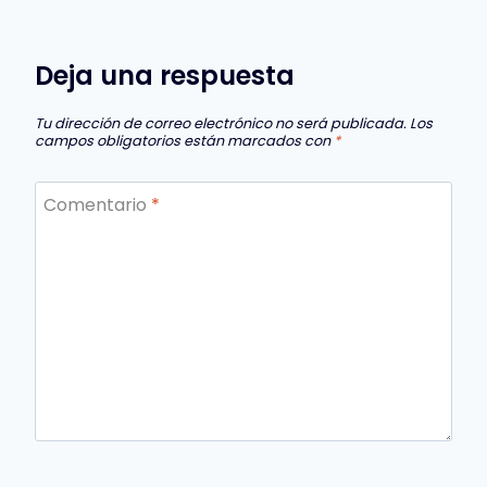
Deja una respuesta
Tu dirección de correo electrónico no será publicada.
Los
campos obligatorios están marcados con
*
Comentario
*