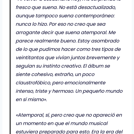
fresco que suena. No está desactualizado,
aunque tampoco suena contemporáneo:
nunca lo hizo. Por eso no creo que sea
arrogante decir que suena atemporal. Me
parece realmente bueno. Estoy asombrado
de lo que pudimos hacer como tres tipos de
veintitantos que vivían juntos brevemente y
seguían su instinto creativo. El álbum se
siente cohesivo, extraño, un poco
claustrofóbico, pero emocionalmente
intenso, triste y hermoso. Un pequeño mundo
en sí mismo».
«Atemporal, sí, pero creo que no apareció en
un momento en que el mundo musical
estuviera preparado para esto. Era la era del