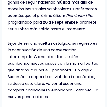
ganas de seguir haciendo música, más allá de
modelos industriales ya obsoletos. Confirmaron,
además, que el próximo álbum
Rich Inner Life
,
programado para
26 de septiembre
, promete
ser su obra más sólida hasta el momento.
Lejos de ser una vuelta nostálgica, su regreso es
la continuación de una conversación
interrumpida. Como bien dicen, están
escribiendo nuevos discos con la misma libertad
que antaño. Y aunque —por ahora— un viaje a
Sudamérica depende de viabilidad económica,
su deseo está claro: volver al escenario,
compartir canciones y emocionar —otra vez— a
nuevas generaciones.