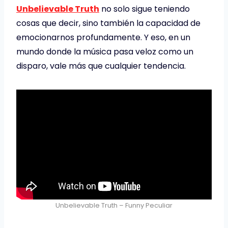
Unbelievable Truth
no solo sigue teniendo
cosas que decir, sino también la capacidad de
emocionarnos profundamente. Y eso, en un
mundo donde la música pasa veloz como un
disparo, vale más que cualquier tendencia.
Unbelievable Truth – Funny Peculiar