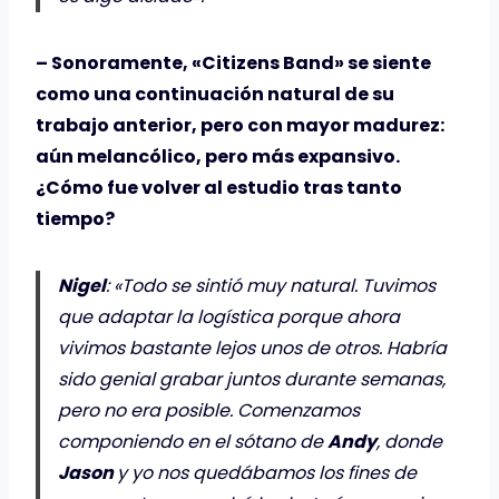
– Sonoramente, «Citizens Band» se siente
como una continuación natural de su
trabajo anterior, pero con mayor madurez:
aún melancólico, pero más expansivo.
¿Cómo fue volver al estudio tras tanto
tiempo?
Nigel
: «Todo se sintió muy natural. Tuvimos
que adaptar la logística porque ahora
vivimos bastante lejos unos de otros. Habría
sido genial grabar juntos durante semanas,
pero no era posible. Comenzamos
componiendo en el sótano de
Andy
, donde
Jason
y yo nos quedábamos los fines de