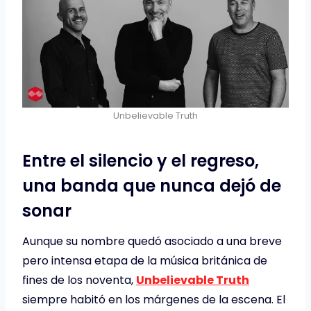
Unbelievable Truth
Entre el silencio y el regreso,
una banda que nunca dejó de
sonar
Aunque su nombre quedó asociado a una breve
pero intensa etapa de la música británica de
fines de los noventa,
Unbelievable Truth
siempre habitó en los márgenes de la escena. El