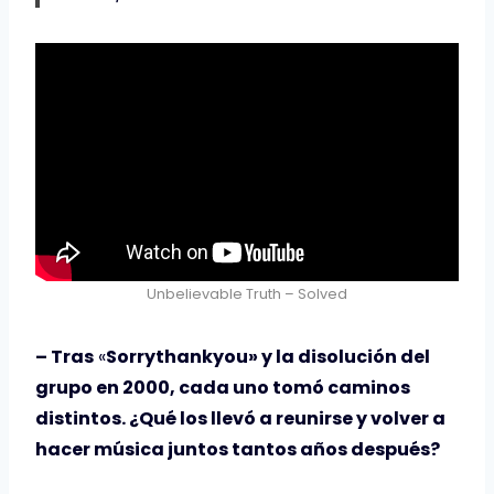
Unbelievable Truth – Solved
– Tras
«
Sorrythankyou» y la disolución del
grupo en 2000, cada uno tomó caminos
distintos. ¿Qué los llevó a reunirse y volver a
hacer música juntos tantos años después?