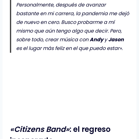
Personalmente, después de avanzar
bastante en mi carrera, la pandemia me dejó
de nuevo en cero. Busco probarme a mí
mismo que aún tengo algo que decir. Pero,
sobre todo, crear música con
Andy
y
Jason
es el lugar más feliz en el que puedo estar».
«Citizens Band»
: el regreso