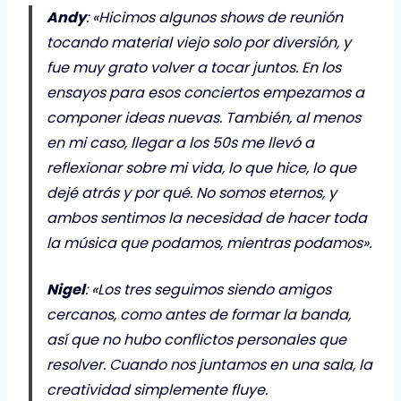
Andy
: «Hicimos algunos shows de reunión
tocando material viejo solo por diversión, y
fue muy grato volver a tocar juntos. En los
ensayos para esos conciertos empezamos a
componer ideas nuevas. También, al menos
en mi caso, llegar a los 50s me llevó a
reflexionar sobre mi vida, lo que hice, lo que
dejé atrás y por qué. No somos eternos, y
ambos sentimos la necesidad de hacer toda
la música que podamos, mientras podamos».
Nigel
: «Los tres seguimos siendo amigos
cercanos, como antes de formar la banda,
así que no hubo conflictos personales que
resolver. Cuando nos juntamos en una sala, la
creatividad simplemente fluye.