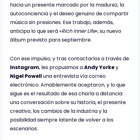
hacia un presente marcado por la madurez, la
autoconciencia y el deseo genuino de compartir
música sin presiones. Ese trabajo, además,
anticipa lo que será «
Rich Inner Life
«, su nuevo
álbum previsto para septiembre.
Con ese impulso, y tras contactarlos a través de
Instagram
, les propusimos a
Andy Yorke
y
Nigel Powell
una entrevista vía correo
electrónico. Amablemente aceptaron, y lo que
sigue es el resultado de esa charla a distancia:
una conversación sobre su historia, el presente
creativo, los cambios de la industria y la
posibilidad siempre latente de volver a los
escenarios: