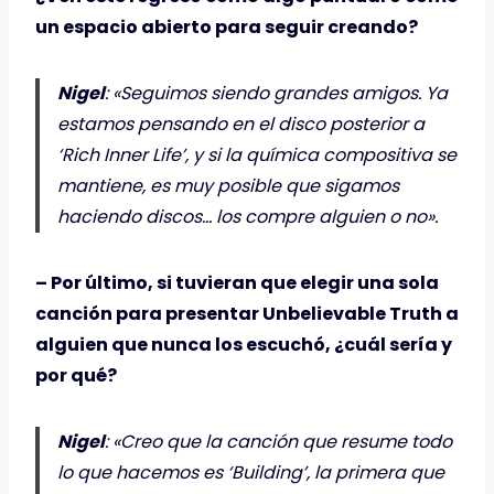
un espacio abierto para seguir creando?
Nigel
: «Seguimos siendo grandes amigos. Ya
estamos pensando en el disco posterior a
‘Rich Inner Life’, y si la química compositiva se
mantiene, es muy posible que sigamos
haciendo discos… los compre alguien o no».
– Por último, si tuvieran que elegir una sola
canción para presentar Unbelievable Truth a
alguien que nunca los escuchó, ¿cuál sería y
por qué?
Nigel
: «Creo que la canción que resume todo
lo que hacemos es ‘Building’, la primera que