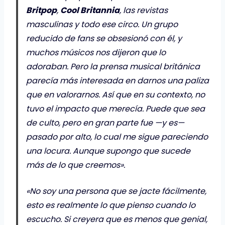
Britpop
,
Cool Britannia
, las revistas
masculinas y todo ese circo. Un grupo
reducido de fans se obsesionó con él, y
muchos músicos nos dijeron que lo
adoraban. Pero la prensa musical británica
parecía más interesada en darnos una paliza
que en valorarnos. Así que en su contexto, no
tuvo el impacto que merecía. Puede que sea
de culto, pero en gran parte fue —y es—
pasado por alto, lo cual me sigue pareciendo
una locura. Aunque supongo que sucede
más de lo que creemos».
«No soy una persona que se jacte fácilmente,
esto es realmente lo que pienso cuando lo
escucho. Si creyera que es menos que genial,