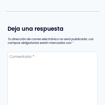
Deja una respuesta
Tu dirección de correo electrónico no será publicada.
Los
campos obligatorios están marcados con
*
Comentario
*