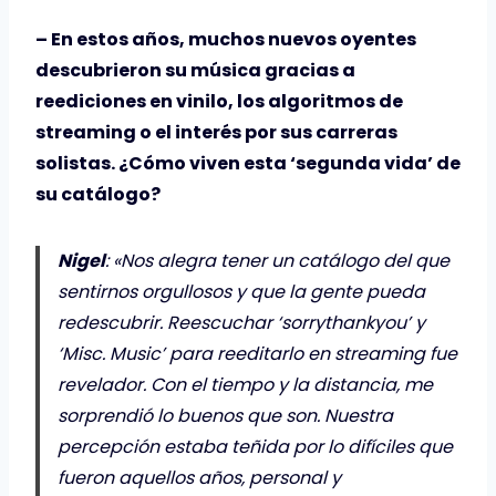
– En estos años, muchos nuevos oyentes
descubrieron su música gracias a
reediciones en vinilo, los algoritmos de
streaming o el interés por sus carreras
solistas. ¿Cómo viven esta ‘segunda vida’ de
su catálogo?
Nigel
: «Nos alegra tener un catálogo del que
sentirnos orgullosos y que la gente pueda
redescubrir. Reescuchar ‘sorrythankyou’ y
‘Misc. Music’ para reeditarlo en streaming fue
revelador. Con el tiempo y la distancia, me
sorprendió lo buenos que son. Nuestra
percepción estaba teñida por lo difíciles que
fueron aquellos años, personal y