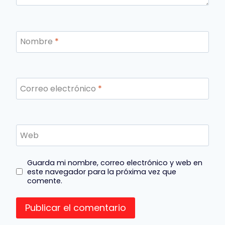
Nombre
*
Correo electrónico
*
Web
Guarda mi nombre, correo electrónico y web en
este navegador para la próxima vez que
comente.