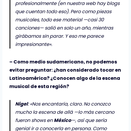
profesionalmente (en nuestra web hay blogs
que cuentan todo eso). Pero como piezas
musicales, todo ese material —casi 30
canciones— salió en solo un año, mientras
girábamos sin parar. Y eso me parece
impresionante».
– Como medio sudamericano, no podemos
evitar preguntar: ¿han considerado tocar en
Latinoamérica? ¿Conocen algo de la escena
musical de esta región?
Nigel
: «Nos encantaría, claro. No conozco
mucho la escena de allá —lo más cercano
fueron shows en
México
—, así que sería
genial ir a conocerla en persona. Como