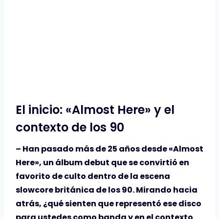
El inicio: «Almost Here» y el
contexto de los 90
– Han pasado más de 25 años desde «Almost
Here», un álbum debut que se convirtió en
favorito de culto dentro de la escena
slowcore británica de los 90. Mirando hacia
atrás, ¿qué sienten que representó ese disco
para ustedes como banda y en el contexto