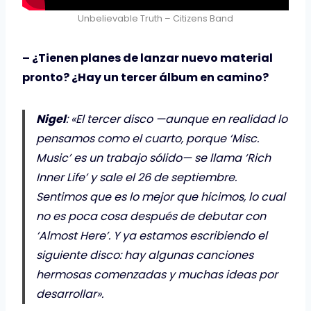
Unbelievable Truth – Citizens Band
– ¿Tienen planes de lanzar nuevo material
pronto? ¿Hay un tercer álbum en camino?
Nigel
: «El tercer disco —aunque en realidad lo
pensamos como el cuarto, porque ‘Misc.
Music’ es un trabajo sólido— se llama ‘Rich
Inner Life’ y sale el 26 de septiembre.
Sentimos que es lo mejor que hicimos, lo cual
no es poca cosa después de debutar con
‘Almost Here’. Y ya estamos escribiendo el
siguiente disco: hay algunas canciones
hermosas comenzadas y muchas ideas por
desarrollar».