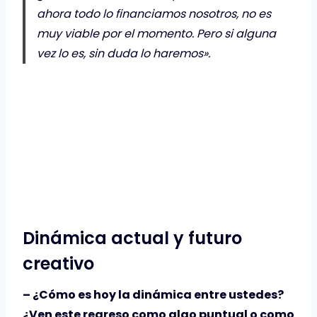
ahora todo lo financiamos nosotros, no es
muy viable por el momento. Pero si alguna
vez lo es, sin duda lo haremos».
Dinámica actual y futuro
creativo
– ¿Cómo es hoy la dinámica entre ustedes?
¿Ven este regreso como algo puntual o como