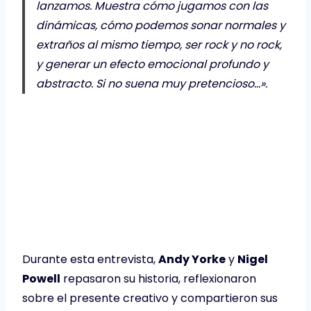
lanzamos. Muestra cómo jugamos con las
dinámicas, cómo podemos sonar normales y
extraños al mismo tiempo, ser rock y no rock,
y generar un efecto emocional profundo y
abstracto. Si no suena muy pretencioso…».
Durante esta entrevista,
Andy Yorke
y
Nigel
Powell
repasaron su historia, reflexionaron
sobre el presente creativo y compartieron sus