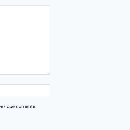
 vez que comente.