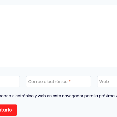
Correo electrónico
*
Web
orreo electrónico y web en este navegador para la próxima