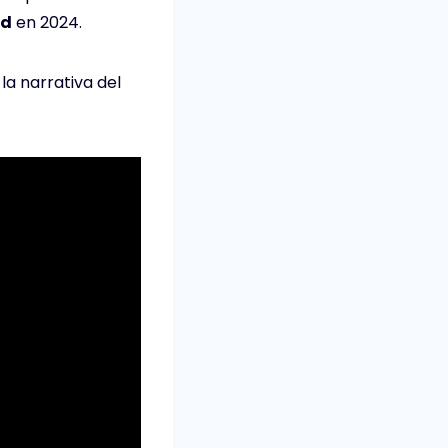
ld
en 2024.
la narrativa del