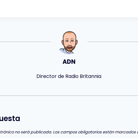
ADN
Director de Radio Britannia
uesta
ctrónico no será publicada.
Los campos obligatorios están marcados