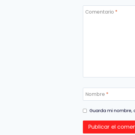
Comentario
*
Nombre
*
Guarda mi nombre, c