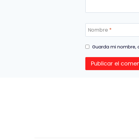
Nombre
*
Guarda mi nombre, c