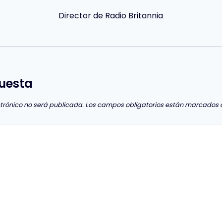
Director de Radio Britannia
uesta
ctrónico no será publicada.
Los campos obligatorios están marcados