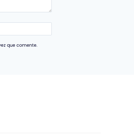
 vez que comente.