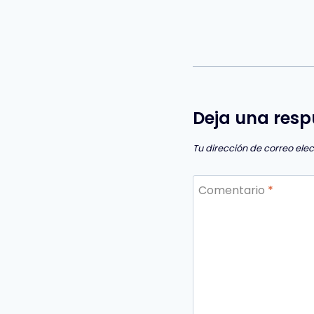
Deja una resp
Tu dirección de correo ele
Comentario
*