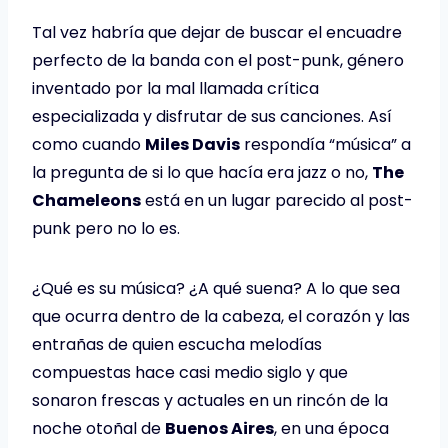
Tal vez habría que dejar de buscar el encuadre
perfecto de la banda con el post-punk, género
inventado por la mal llamada crítica
especializada y disfrutar de sus canciones. Así
como cuando
Miles Davis
respondía “música” a
la pregunta de si lo que hacía era jazz o no,
The
Chameleons
está en un lugar parecido al post-
punk pero no lo es.
¿Qué es su música? ¿A qué suena? A lo que sea
que ocurra dentro de la cabeza, el corazón y las
entrañas de quien escucha melodías
compuestas hace casi medio siglo y que
sonaron frescas y actuales en un rincón de la
noche otoñal de
Buenos Aires
, en una época