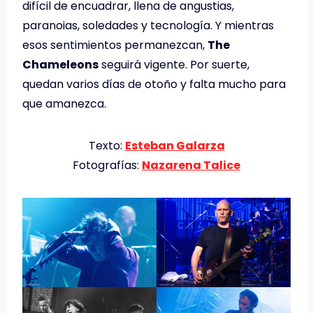
difícil de encuadrar, llena de angustias,
paranoias, soledades y tecnología. Y mientras
esos sentimientos permanezcan,
The
Chameleons
seguirá vigente. Por suerte,
quedan varios días de otoño y falta mucho para
que amanezca.
Texto:
Esteban Galarza
Fotografías:
Nazarena Talice