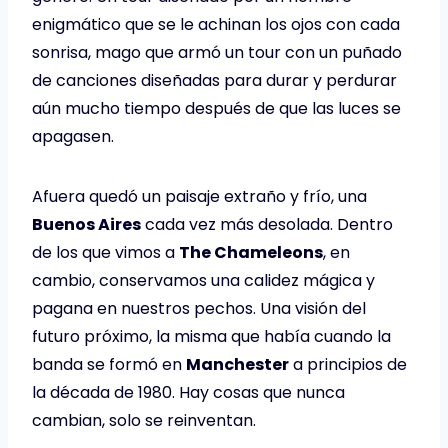
enigmático que se le achinan los ojos con cada
sonrisa, mago que armó un tour con un puñado
de canciones diseñadas para durar y perdurar
aún mucho tiempo después de que las luces se
apagasen.
Afuera quedó un paisaje extraño y frío, una
Buenos Aires
cada vez más desolada. Dentro
de los que vimos a
The Chameleons
, en
cambio, conservamos una calidez mágica y
pagana en nuestros pechos. Una visión del
futuro próximo, la misma que había cuando la
banda se formó en
Manchester
a principios de
la década de 1980. Hay cosas que nunca
cambian, solo se reinventan.