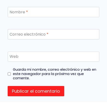
Nombre
*
Correo electrónico
*
Web
Guarda mi nombre, correo electrónico y web en
este navegador para la próxima vez que
comente.