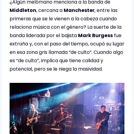
¿Algún melómano menciona a la banda de
Middleton
, cercana a
Manchester
, entre las
primeras que se le vienen a la cabeza cuando
relaciona música con el género? La suerte de la
banda liderada por el bajista
Mark Burgess
fue
extraña y, con el paso del tiempo, ocupó su lugar
en esa zona gris llamada “de culto”. Cuando algo
es “de culto”, implica que tiene calidad y
potencial, pero se le niega la masividad.