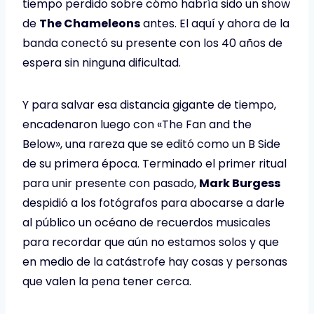
tiempo perdido sobre cómo habría sido un show
de
The Chameleons
antes. El aquí y ahora de la
banda conectó su presente con los 40 años de
espera sin ninguna dificultad.
Y para salvar esa distancia gigante de tiempo,
encadenaron luego con «The Fan and the
Below», una rareza que se editó como un B Side
de su primera época. Terminado el primer ritual
para unir presente con pasado,
Mark Burgess
despidió a los fotógrafos para abocarse a darle
al público un océano de recuerdos musicales
para recordar que aún no estamos solos y que
en medio de la catástrofe hay cosas y personas
que valen la pena tener cerca.