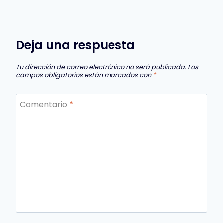
Deja una respuesta
Tu dirección de correo electrónico no será publicada.
Los
campos obligatorios están marcados con
*
Comentario
*