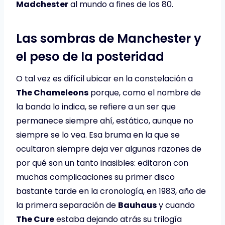
Madchester
al mundo a fines de los 80.
Las sombras de Manchester y
el peso de la posteridad
O tal vez es difícil ubicar en la constelación a
The Chameleons
porque, como el nombre de
la banda lo indica, se refiere a un ser que
permanece siempre ahí, estático, aunque no
siempre se lo vea. Esa bruma en la que se
ocultaron siempre deja ver algunas razones de
por qué son un tanto inasibles: editaron con
muchas complicaciones su primer disco
bastante tarde en la cronología, en 1983, año de
la primera separación de
Bauhaus
y cuando
The Cure
estaba dejando atrás su trilogía