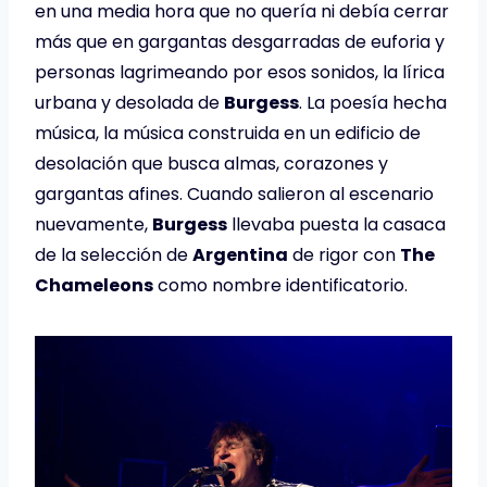
en una media hora que no quería ni debía cerrar
más que en gargantas desgarradas de euforia y
personas lagrimeando por esos sonidos, la lírica
urbana y desolada de
Burgess
. La poesía hecha
música, la música construida en un edificio de
desolación que busca almas, corazones y
gargantas afines. Cuando salieron al escenario
nuevamente,
Burgess
llevaba puesta la casaca
de la selección de
Argentina
de rigor con
The
Chameleons
como nombre identificatorio.