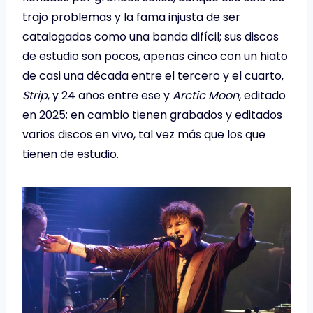
trajo problemas y la fama injusta de ser
catalogados como una banda difícil; sus discos
de estudio son pocos, apenas cinco con un hiato
de casi una década entre el tercero y el cuarto,
Strip
, y 24 años entre ese y
Arctic Moon
, editado
en 2025; en cambio tienen grabados y editados
varios discos en vivo, tal vez más que los que
tienen de estudio.