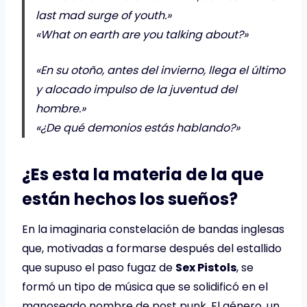
last mad surge of youth.»
«What on earth are you talking about?»
«En su otoño, antes del invierno, llega el último
y alocado impulso de la juventud del
hombre.»
«¿De qué demonios estás hablando?»
¿Es esta la materia de la que
están hechos los sueños?
En la imaginaria constelación de bandas inglesas
que, motivadas a formarse después del estallido
que supuso el paso fugaz de
Sex Pistols
, se
formó un tipo de música que se solidificó en el
manoseado nombre de post punk. El género, un