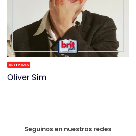
BRITPEDIA
Oliver Sim
Seguinos en nuestras redes