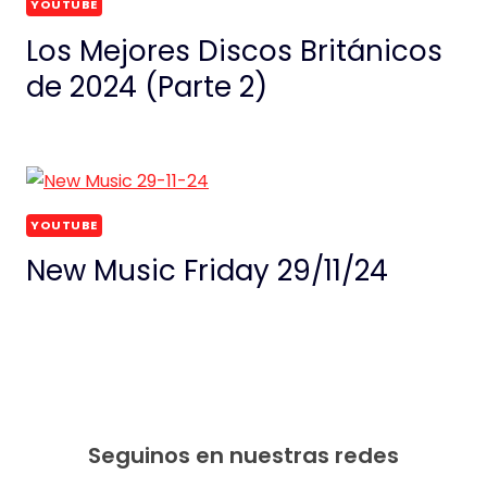
YOUTUBE
Los Mejores Discos Británicos
de 2024 (Parte 2)
YOUTUBE
New Music Friday 29/11/24
Seguinos en nuestras redes