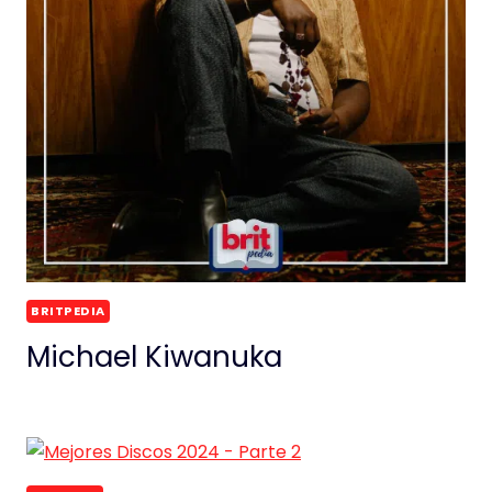
BRITPEDIA
Michael Kiwanuka