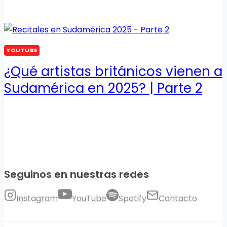
YOUTUBE
¿Qué artistas británicos vienen a
Sudamérica en 2025? | Parte 2
Seguinos en nuestras redes
Instagram
YouTube
Spotify
Contacto