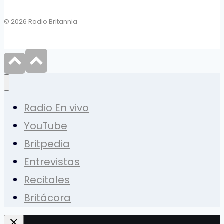
© 2026 Radio Britannia
Radio En vivo
YouTube
Britpedia
Entrevistas
Recitales
Britácora