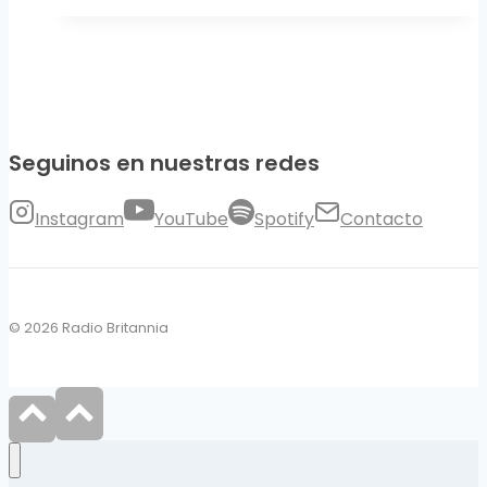
Seguinos en nuestras redes
Instagram
YouTube
Spotify
Contacto
© 2026 Radio Britannia