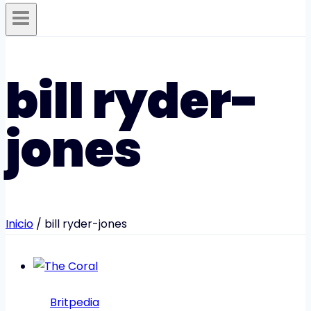
bill ryder-
jones
Inicio
/
bill ryder-jones
Britpedia