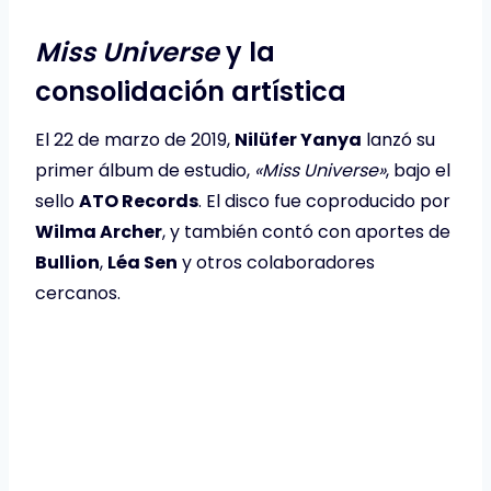
Miss Universe
y la
consolidación artística
El 22 de marzo de 2019,
Nilüfer Yanya
lanzó su
primer álbum de estudio,
«Miss Universe»
, bajo el
sello
ATO Records
. El disco fue coproducido por
Wilma Archer
, y también contó con aportes de
Bullion
,
Léa Sen
y otros colaboradores
cercanos.