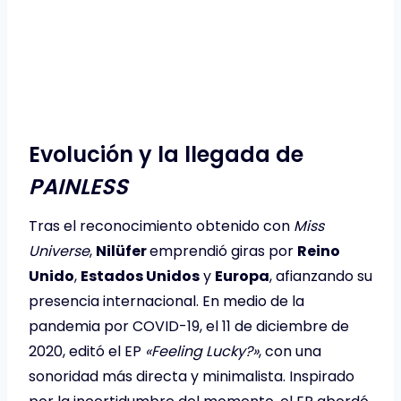
Evolución y la llegada de
PAINLESS
Tras el reconocimiento obtenido con
Miss
Universe
,
Nilüfer
emprendió giras por
Reino
Unido
,
Estados Unidos
y
Europa
, afianzando su
presencia internacional. En medio de la
pandemia por COVID-19, el 11 de diciembre de
2020, editó el EP
«Feeling Lucky?»
, con una
sonoridad más directa y minimalista. Inspirado