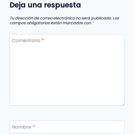
Deja una respuesta
Tu dirección de correo electrónico no será publicada.
Los
campos obligatorios están marcados con
*
Comentario
*
Nombre
*