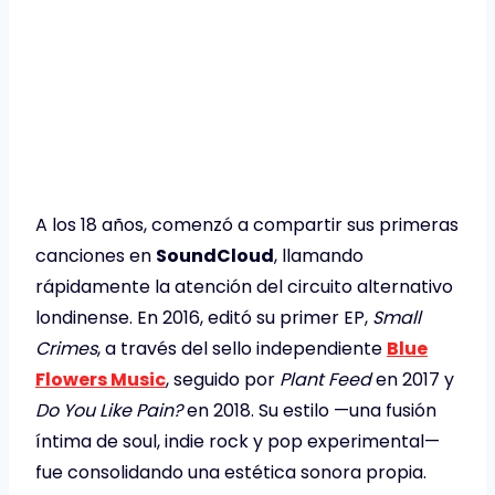
A los 18 años, comenzó a compartir sus primeras
canciones en
SoundCloud
, llamando
rápidamente la atención del circuito alternativo
londinense. En 2016, editó su primer EP,
Small
Crimes
, a través del sello independiente
Blue
Flowers Music
, seguido por
Plant Feed
en 2017 y
Do You Like Pain?
en 2018. Su estilo —una fusión
íntima de soul, indie rock y pop experimental—
fue consolidando una estética sonora propia.