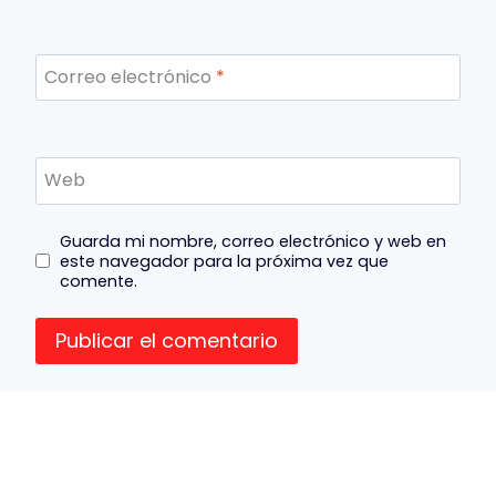
Correo electrónico
*
Web
Guarda mi nombre, correo electrónico y web en
este navegador para la próxima vez que
comente.