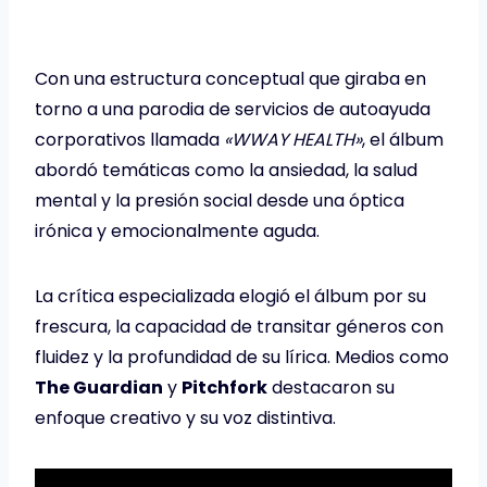
Con una estructura conceptual que giraba en
torno a una parodia de servicios de autoayuda
corporativos llamada
«WWAY HEALTH»
, el álbum
abordó temáticas como la ansiedad, la salud
mental y la presión social desde una óptica
irónica y emocionalmente aguda.
La crítica especializada elogió el álbum por su
frescura, la capacidad de transitar géneros con
fluidez y la profundidad de su lírica. Medios como
The Guardian
y
Pitchfork
destacaron su
enfoque creativo y su voz distintiva.