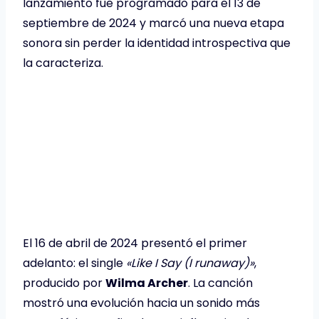
lanzamiento fue programado para el 13 de
septiembre de 2024 y marcó una nueva etapa
sonora sin perder la identidad introspectiva que
la caracteriza.
El 16 de abril de 2024 presentó el primer
adelanto: el single
«Like I Say (I runaway)»
,
producido por
Wilma Archer
. La canción
mostró una evolución hacia un sonido más