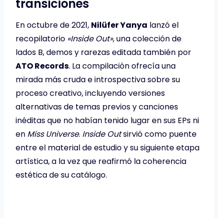
transiciones
En octubre de 2021,
Nilüfer Yanya
lanzó el
recopilatorio
«Inside Out»
, una colección de
lados B, demos y rarezas editada también por
ATO Records
. La compilación ofrecía una
mirada más cruda e introspectiva sobre su
proceso creativo, incluyendo versiones
alternativas de temas previos y canciones
inéditas que no habían tenido lugar en sus EPs ni
en
Miss Universe
.
Inside Out
sirvió como puente
entre el material de estudio y su siguiente etapa
artística, a la vez que reafirmó la coherencia
estética de su catálogo.