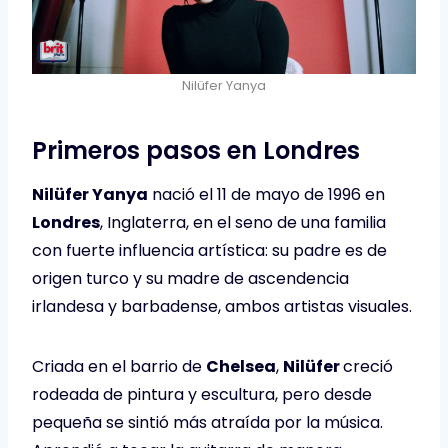
Nilüfer Yanya
Primeros pasos en Londres
Nilüfer Yanya
nació el 11 de mayo de 1996 en
Londres
, Inglaterra, en el seno de una familia
con fuerte influencia artística: su padre es de
origen turco y su madre de ascendencia
irlandesa y barbadense, ambos artistas visuales.
Criada en el barrio de
Chelsea
,
Nilüfer
creció
rodeada de pintura y escultura, pero desde
pequeña se sintió más atraída por la música.