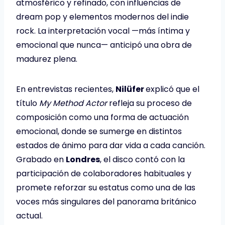
atmosférico y refinado, con influencias de
dream pop y elementos modernos del indie
rock. La interpretación vocal —más íntima y
emocional que nunca— anticipó una obra de
madurez plena.
En entrevistas recientes,
Nilüfer
explicó que el
título
My Method Actor
refleja su proceso de
composición como una forma de actuación
emocional, donde se sumerge en distintos
estados de ánimo para dar vida a cada canción.
Grabado en
Londres
, el disco contó con la
participación de colaboradores habituales y
promete reforzar su estatus como una de las
voces más singulares del panorama británico
actual.