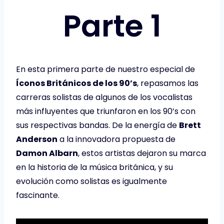
Parte 1
En esta primera parte de nuestro especial de
Íconos Británicos de los 90’s
, repasamos las
carreras solistas de algunos de los vocalistas
más influyentes que triunfaron en los 90’s con
sus respectivas bandas. De la energía de
Brett
Anderson
a la innovadora propuesta de
Damon Albarn
, estos artistas dejaron su marca
en la historia de la música británica, y su
evolución como solistas es igualmente
fascinante.