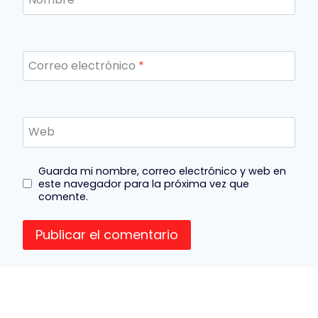
Correo electrónico
*
Web
Guarda mi nombre, correo electrónico y web en
este navegador para la próxima vez que
comente.