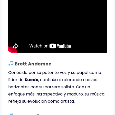
Brett Anderson
Conocido por su potente voz y su papel como
líder de
Suede
, continúa explorando nuevos
horizontes con su carrera solista. Con un
enfoque más introspectivo y maduro, su música
refleja su evolución como artista.