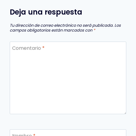
Deja una respuesta
Tu dirección de correo electrónico no será publicada.
Los
campos obligatorios están marcados con
*
Comentario
*
Nombre
*