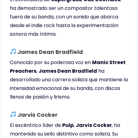
ha demostrado ser un compositor talentoso
fuera de su banda, con un sonido que abarca
desde el indie rock hasta la experimentación
sonora más íntima.
James Dean Bradfield
Conocido por su poderosa voz en
Manic Street
Preachers
,
James Dean Bradfield
ha
desarrollado una carrera solista que mantiene la
intensidad emocional de su banda, con discos
llenos de pasión y lirismo.
Jarvis Cocker
El excéntrico líder de
Pulp
,
Jarvis Cocker
, ha
mantenido su sello distintivo como solista. Su