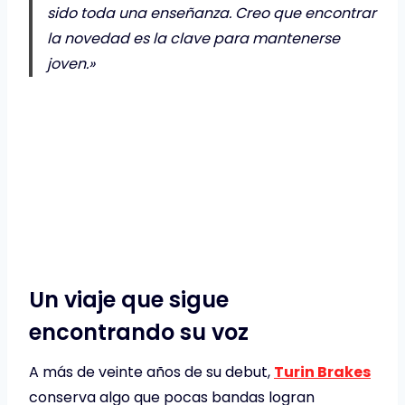
sido toda una enseñanza. Creo que encontrar
la novedad es la clave para mantenerse
joven.»
Un viaje que sigue
encontrando su voz
A más de veinte años de su debut,
Turin Brakes
conserva algo que pocas bandas logran