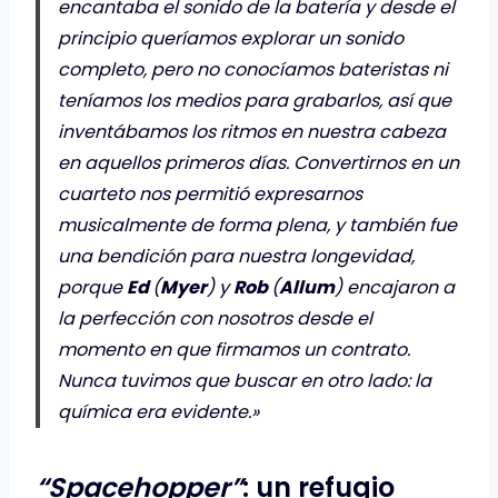
encantaba el sonido de la batería y desde el
principio queríamos explorar un sonido
completo, pero no conocíamos bateristas ni
teníamos los medios para grabarlos, así que
inventábamos los ritmos en nuestra cabeza
en aquellos primeros días. Convertirnos en un
cuarteto nos permitió expresarnos
musicalmente de forma plena, y también fue
una bendición para nuestra longevidad,
porque
Ed
(
Myer
) y
Rob
(
Allum
) encajaron a
la perfección con nosotros desde el
momento en que firmamos un contrato.
Nunca tuvimos que buscar en otro lado: la
química era evidente.»
“Spacehopper”
: un refugio