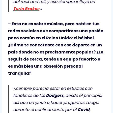
del rock and roll, y eso siempre influyó en
Turin Brakes
.»
– Esta no es sobre música, pero noté en tus
redes sociales que compartimos una pasión
poco común en el Reino Unido: el béisbol.
¿Cómo te conectaste con ese deporte en un
país donde no es precisamente popular? ¿Lo
seguís de cerca, tenés un equipo favorito o
es más bien una obsesión personal
tranquila?
«Siempre parecía estar en estudios con
fanáticos de los
Dodgers
, desde el principio,
así que empecé a hacer preguntas. Luego,
durante el confinamiento por el
Covid
,