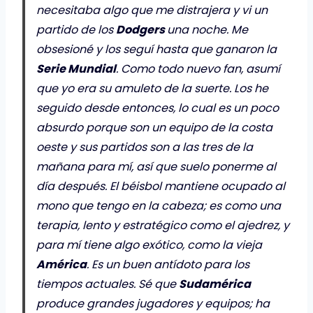
necesitaba algo que me distrajera y vi un
partido de los
Dodgers
una noche. Me
obsesioné y los seguí hasta que ganaron la
Serie Mundial
. Como todo nuevo fan, asumí
que yo era su amuleto de la suerte. Los he
seguido desde entonces, lo cual es un poco
absurdo porque son un equipo de la costa
oeste y sus partidos son a las tres de la
mañana para mí, así que suelo ponerme al
día después. El béisbol mantiene ocupado al
mono que tengo en la cabeza; es como una
terapia, lento y estratégico como el ajedrez, y
para mí tiene algo exótico, como la vieja
América
. Es un buen antídoto para los
tiempos actuales. Sé que
Sudamérica
produce grandes jugadores y equipos; ha