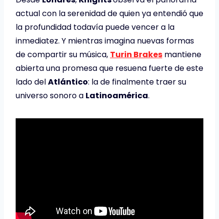
actual con la serenidad de quien ya entendió que
la profundidad todavía puede vencer a la
inmediatez. Y mientras imagina nuevas formas
de compartir su música,
Turin Brakes
mantiene
abierta una promesa que resuena fuerte de este
lado del
Atlántico
: la de finalmente traer su
universo sonoro a
Latinoamérica
.