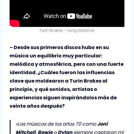
Turin Brakes – Long Distance
– Desde sus primeros discos hubo en su
música un equilibrio muy particular:
melódica y atmosférica, pero con una fuerte
identidad. ¿Cuáles fueron las influencias
clave que moldearon a Turin Brakes al
principio, y qué sonidos, artistas o
experiencias siguen inspirándolos más de
veinte años después?
«Los músicos de los años 70 como
Joni
Mitchell
,
Bowie
o
Dylan
siempre captaron mi