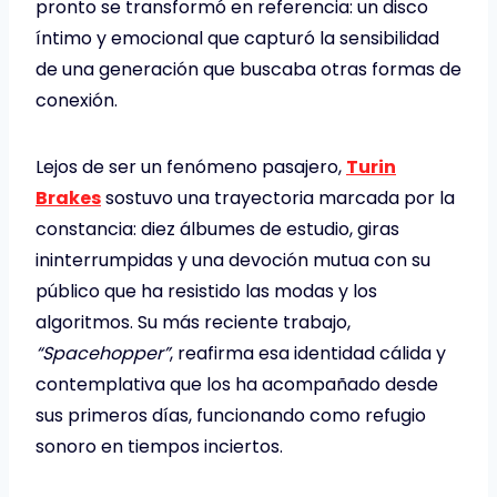
pronto se transformó en referencia: un disco
íntimo y emocional que capturó la sensibilidad
de una generación que buscaba otras formas de
conexión.
Lejos de ser un fenómeno pasajero,
Turin
Brakes
sostuvo una trayectoria marcada por la
constancia: diez álbumes de estudio, giras
ininterrumpidas y una devoción mutua con su
público que ha resistido las modas y los
algoritmos. Su más reciente trabajo,
“Spacehopper”
, reafirma esa identidad cálida y
contemplativa que los ha acompañado desde
sus primeros días, funcionando como refugio
sonoro en tiempos inciertos.