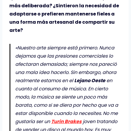
más deliberada? ¿Sintieron la necesidad de
adaptarse o prefieren mantenerse fieles a
una forma más artesanal de compartir su
arte?
«Nuestro arte siempre está primero. Nunca
dejamos que las presiones comerciales lo
afectaran demasiado; siempre nos pareció
una mala idea hacerlo. Sin embargo, ahora
realmente estamos en el
Lejano Oeste
en
cuanto al consumo de música. En cierto
modo, la música se siente un poco más
barata, como si se diera por hecho que va a
estar disponible cuando la necesites. No me
gustaría ser un
Turin Brakes
joven tratando
de vender un disco al mundo hoy. Es muy