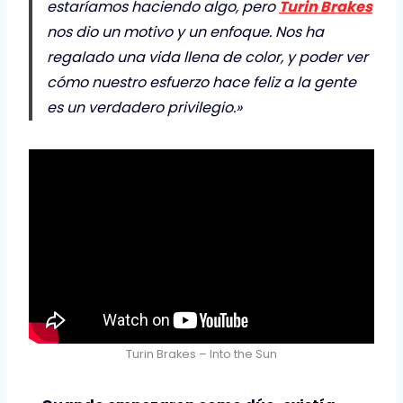
estaríamos haciendo algo, pero
Turin Brakes
nos dio un motivo y un enfoque. Nos ha
regalado una vida llena de color, y poder ver
cómo nuestro esfuerzo hace feliz a la gente
es un verdadero privilegio.»
Turin Brakes – Into the Sun