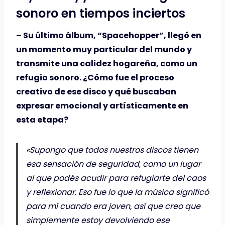
sonoro en tiempos inciertos
– Su último álbum, “Spacehopper”, llegó en
un momento muy particular del mundo y
transmite una calidez hogareña, como un
refugio sonoro. ¿Cómo fue el proceso
creativo de ese disco y qué buscaban
expresar emocional y artísticamente en
esta etapa?
«Supongo que todos nuestros discos tienen
esa sensación de seguridad, como un lugar
al que podés acudir para refugiarte del caos
y reflexionar. Eso fue lo que la música significó
para mí cuando era joven, así que creo que
simplemente estoy devolviendo ese