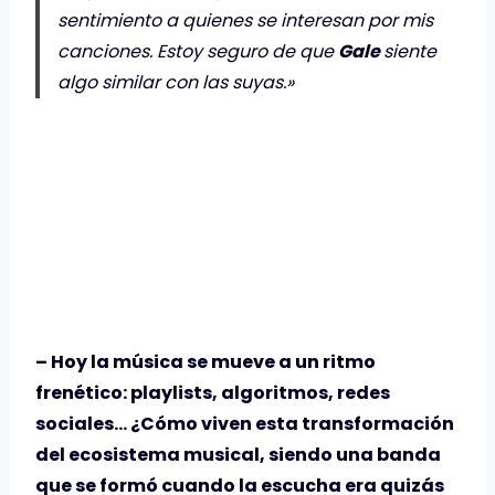
sentimiento a quienes se interesan por mis
canciones. Estoy seguro de que
Gale
siente
algo similar con las suyas.»
– Hoy la música se mueve a un ritmo
frenético: playlists, algoritmos, redes
sociales… ¿Cómo viven esta transformación
del ecosistema musical, siendo una banda
que se formó cuando la escucha era quizás