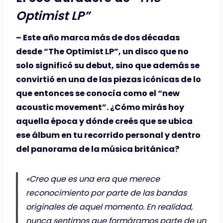
Optimist LP”
– Este año marca más de dos décadas
desde “The Optimist LP”, un disco que no
solo significó su debut, sino que además se
convirtió en una de las piezas icónicas de lo
que entonces se conocía como el “new
acoustic movement”. ¿Cómo mirás hoy
aquella época y dónde creés que se ubica
ese álbum en tu recorrido personal y dentro
del panorama de la música británica?
«Creo que es una era que merece
reconocimiento por parte de las bandas
originales de aquel momento. En realidad,
nunca sentimos que formáramos parte de un