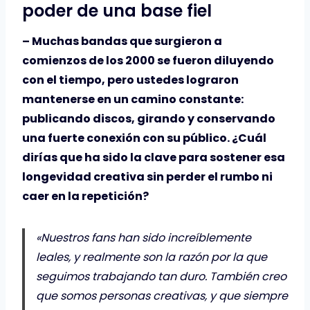
poder de una base fiel
– Muchas bandas que surgieron a
comienzos de los 2000 se fueron diluyendo
con el tiempo, pero ustedes lograron
mantenerse en un camino constante:
publicando discos, girando y conservando
una fuerte conexión con su público. ¿Cuál
dirías que ha sido la clave para sostener esa
longevidad creativa sin perder el rumbo ni
caer en la repetición?
«Nuestros fans han sido increíblemente
leales, y realmente son la razón por la que
seguimos trabajando tan duro. También creo
que somos personas creativas, y que siempre