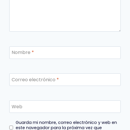
Nombre
*
Correo electrónico
*
Web
Guarda mi nombre, correo electrónico y web en
este navegador para la próxima vez que