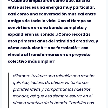
– Cuando empezaron como dúo, existía
entre ustedes una energía muy particular,
casi como una conversación musical entre
amigos de toda la vida. Con el tiempo se
convirtieron en una banda completa y
expandieron su sonido. ¿Cómo recordás
esos primeros años de intimidad creativa, y
cómo evolucionó —o se fortaleció— ese
vínculo al transformarse en un proyecto
colectivo más amplio?
«Siempre tuvimos una relación con mucha
química; incluso de chicos ya teníamos
grandes ideas y compartíamos nuestros
mundos, así que eso siempre estuvo en el
núcleo creativo de la banda. También nos