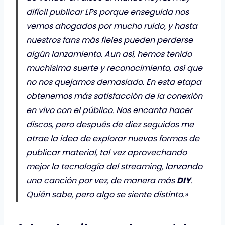
difícil publicar LPs porque enseguida nos
vemos ahogados por mucho ruido, y hasta
nuestros fans más fieles pueden perderse
algún lanzamiento. Aun así, hemos tenido
muchísima suerte y reconocimiento, así que
no nos quejamos demasiado. En esta etapa
obtenemos más satisfacción de la conexión
en vivo con el público. Nos encanta hacer
discos, pero después de diez seguidos me
atrae la idea de explorar nuevas formas de
publicar material, tal vez aprovechando
mejor la tecnología del streaming, lanzando
una canción por vez, de manera más
DIY
.
Quién sabe, pero algo se siente distinto.»