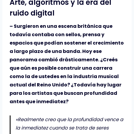
Arte, algoritmos y la era del
ruido digital
– Surgieron en una escena británica que
todavía contaba con sellos, prensa y
espacios que podían sostener el crecimiento
a largo plazo de una banda. Hoy ese
panorama cambió drásticamente. ¿Creés
que aún es posible construir una carrera
como la de ustedes en la industria musical
actual del Reino Unido? ¿Todavía hay lugar
para los artistas que buscan profundidad
antes que inmediatez?
«Realmente creo que la profundidad vence a
la inmediatez cuando se trata de seres