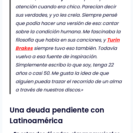
atención cuando era chico. Parecían decir
sus verdades, y yo les creía. Siempre pensé
que podía hacer una versión de eso: cantar
sobre la condición humana. Me fascinaba la
filosofía que había en sus canciones, y
Turin
Brakes
siempre tuvo eso también. Todavía
vuelvo a esa fuente de inspiración.
Simplemente escribo lo que soy, tenga 22
años o casi 50. Me gusta la idea de que
alguien pueda trazar el recorrido de un alma
a través de nuestros discos.»
Una deuda pendiente con
Latinoamérica