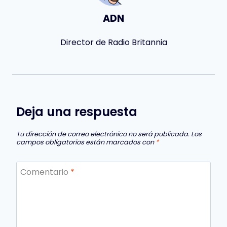
ADN
Director de Radio Britannia
Deja una respuesta
Tu dirección de correo electrónico no será publicada.
Los
campos obligatorios están marcados con
*
Comentario
*