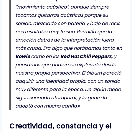
“movimiento acústico”, aunque siempre
tocamos guitarras acústicas porque su
sonido, mezclado con batería y bajo de rock,
nos resultaba muy fresco. Permitía que la
emoción detrás de la interpretación fuera
más cruda. Era algo que notábamos tanto en
Bowie
como en los
Red Hot Chili Peppers
, y
pensamos que podíamos explorarlo desde
nuestra propia perspectiva. El álbum pareció
adquirir una identidad propia, con un sonido
muy diferente para la época. De algún modo
sigue sonando atemporal, y la gente lo
adoptó con mucho cariño.»
Creatividad, constancia y el