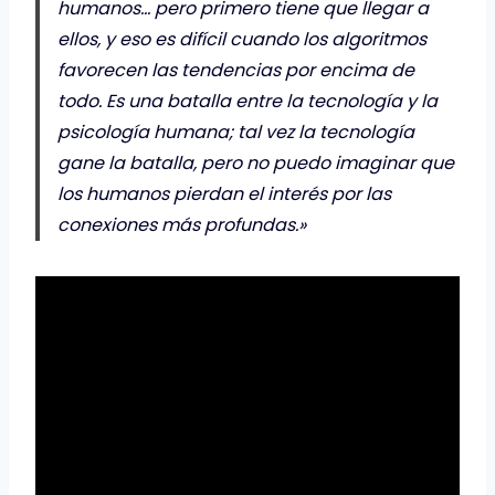
humanos… pero primero tiene que llegar a
ellos, y eso es difícil cuando los algoritmos
favorecen las tendencias por encima de
todo. Es una batalla entre la tecnología y la
psicología humana; tal vez la tecnología
gane la batalla, pero no puedo imaginar que
los humanos pierdan el interés por las
conexiones más profundas.»