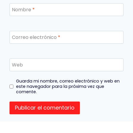
Nombre
*
Correo electrónico
*
Web
Guarda mi nombre, correo electrónico y web en
este navegador para la próxima vez que
comente.