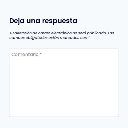
Deja una respuesta
Tu dirección de correo electrónico no será publicada.
Los
campos obligatorios están marcados con
*
Comentario
*