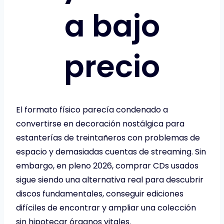
a bajo
precio
El formato físico parecía condenado a
convertirse en decoración nostálgica para
estanterías de treintañeros con problemas de
espacio y demasiadas cuentas de streaming. Sin
embargo, en pleno 2026, comprar CDs usados
sigue siendo una alternativa real para descubrir
discos fundamentales, conseguir ediciones
difíciles de encontrar y ampliar una colección
sin hipotecar órganos vitales.