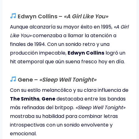
Edwyn Collins –
«A Girl Like You»
Aunque alcanzaría su mayor éxito en 1995,
«A Girl
Like You»
comenzaba a llamar la atención a
finales de 1994. Con un sonido retro y una
producción impecable,
Edwyn Collins
logró un
hit atemporal que aún suena fresco hoy en día.
Gene –
«Sleep Well Tonight»
Con su estilo melancólico y su clara influencia de
The Smiths
,
Gene
destacaba entre las bandas
más refinadas del britpop.
«Sleep Well Tonight»
mostraba su habilidad para combinar letras
introspectivas con un sonido envolvente y
emocional.