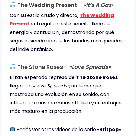
The Wedding Present –
«It’s A Gas»
Con su estilo crudo y directo,
The Wedding
Present
entregaban este sencillo lleno de
energía y actitud DIY, demostrando por qué
seguían siendo una de las bandas más queridas
del indie británico.
The Stone Roses –
«Love Spreads»
El tan esperado regreso de
The Stone Roses
llegó con
«Love Spreads»
, un tema que
mostraba una evolución en su sonido, con
influencias más cercanas al blues y un enfoque
más maduro en la producción.
Podés ver otros videos de la serie «
Britpop
»