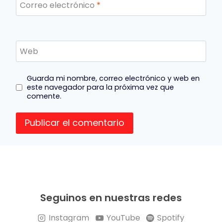
Correo electrónico
*
Web
Guarda mi nombre, correo electrónico y web en
este navegador para la próxima vez que
comente.
Seguinos en nuestras redes
Instagram
YouTube
Spotify