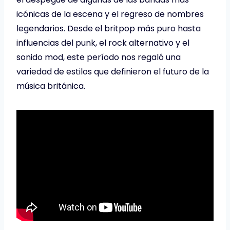
icónicas de la escena y el regreso de nombres
legendarios. Desde el britpop más puro hasta
influencias del punk, el rock alternativo y el
sonido mod, este período nos regaló una
variedad de estilos que definieron el futuro de la
música británica.