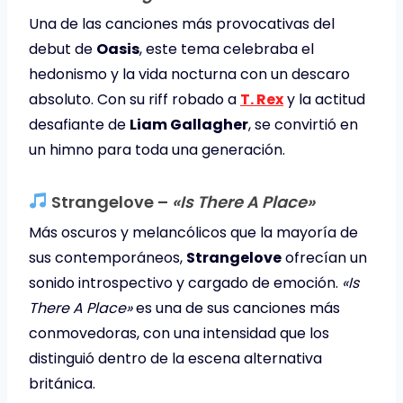
Una de las canciones más provocativas del
debut de
Oasis
, este tema celebraba el
hedonismo y la vida nocturna con un descaro
absoluto. Con su riff robado a
T. Rex
y la actitud
desafiante de
Liam Gallagher
, se convirtió en
un himno para toda una generación.
Strangelove –
«Is There A Place»
Más oscuros y melancólicos que la mayoría de
sus contemporáneos,
Strangelove
ofrecían un
sonido introspectivo y cargado de emoción.
«Is
There A Place»
es una de sus canciones más
conmovedoras, con una intensidad que los
distinguió dentro de la escena alternativa
británica.