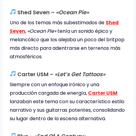
Shed Seven –
«Ocean Pie»
Uno de los temas más subestimados de
Shed
Seven
,
«Ocean Pie»
tenía un sonido épico y
melancólico que los alejaba un poco del britpop
más directo para adentrarse en terrenos más
atmosféricos.
Carter USM –
«Let’s Get Tattoos»
Siempre con un enfoque irónico y una
producción cargada de energía,
Carter USM
lanzaban este tema con su característico estilo
narrativo y sus guitarras potentes, consolidando
su lugar dentro de la escena alternativa.