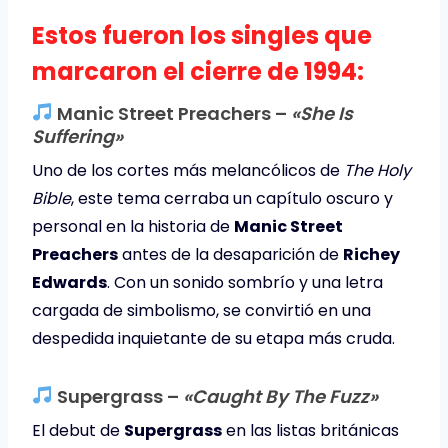
Estos fueron los singles que
marcaron el cierre de 1994:
Manic Street Preachers –
«She Is
Suffering»
Uno de los cortes más melancólicos de
The Holy
Bible
, este tema cerraba un capítulo oscuro y
personal en la historia de
Manic Street
Preachers
antes de la desaparición de
Richey
Edwards
. Con un sonido sombrío y una letra
cargada de simbolismo, se convirtió en una
despedida inquietante de su etapa más cruda.
Supergrass –
«Caught By The Fuzz»
El debut de
Supergrass
en las listas británicas