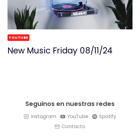
YOUTUBE
New Music Friday 08/11/24
Seguinos en nuestras redes
Instagram
YouTube
Spotify
Contacto