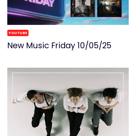
YOUTUBE
New Music Friday 10/05/25