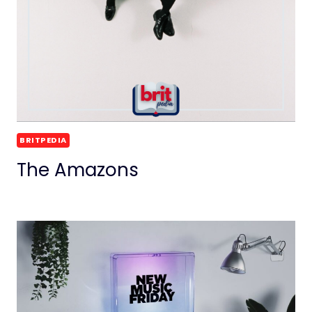
BRITPEDIA
The Amazons