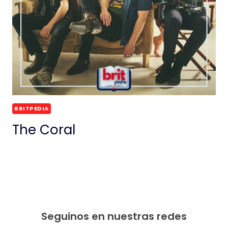
BRITPEDIA
The Coral
Seguinos en nuestras redes