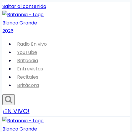
Saltar al contenido
Radio En vivo
YouTube
Britpedia
Entrevistas
Recitales
Britácora
¡EN VIVO!