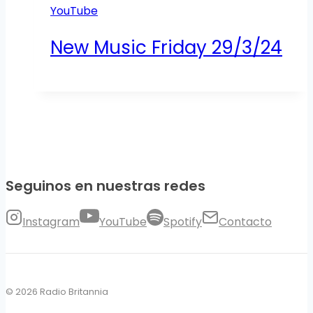
YouTube
New Music Friday 29/3/24
Seguinos en nuestras redes
Instagram
YouTube
Spotify
Contacto
© 2026 Radio Britannia