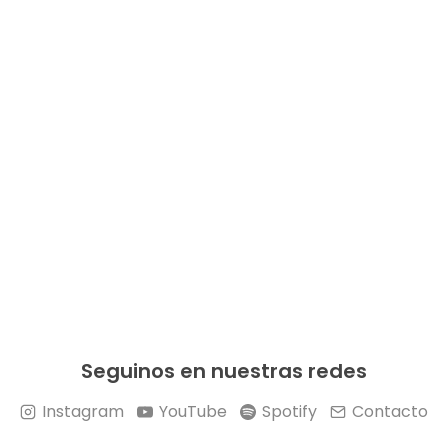
Seguinos en nuestras redes
Instagram
YouTube
Spotify
Contacto