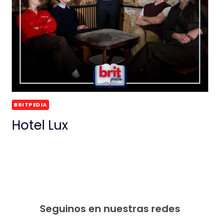
BRITPEDIA
Hotel Lux
Seguinos en nuestras redes